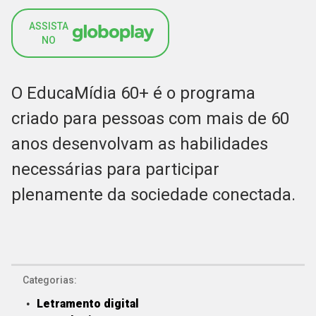
ASSISTA
NO
O EducaMídia 60+ é o programa
criado para pessoas com mais de 60
anos desenvolvam as habilidades
necessárias para participar
plenamente da sociedade conectada.
Categorias:
Letramento digital