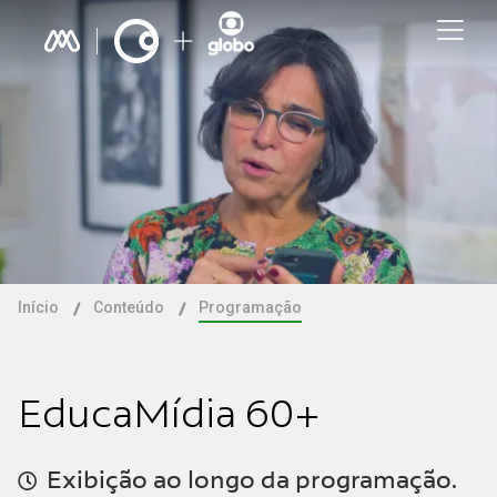
Início
Conteúdo
Programação
EducaMídia 60+
Exibição ao longo da programação.