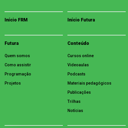
Início FRM
Início Futura
Futura
Conteúdo
Quem somos
Cursos online
Como assistir
Videoaulas
Programação
Podcasts
Projetos
Materiais pedagógicos
Publicações
Trilhas
Notícias