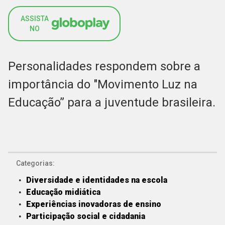
ASSISTA
NO
Personalidades respondem sobre a
importância do "Movimento Luz na
Educação” para a juventude brasileira.
Categorias:
Diversidade e identidades na escola
Educação midiática
Experiências inovadoras de ensino
Participação social e cidadania