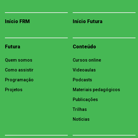
Início FRM
Início Futura
Futura
Conteúdo
Quem somos
Cursos online
Como assistir
Videoaulas
Programação
Podcasts
Projetos
Materiais pedagógicos
Publicações
Trilhas
Notícias