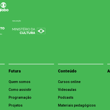
Futura
Conteúdo
A
Quem somos
Cursos online
Como assistir
Videoaulas
Programação
Podcasts
Projetos
Materiais pedagógicos