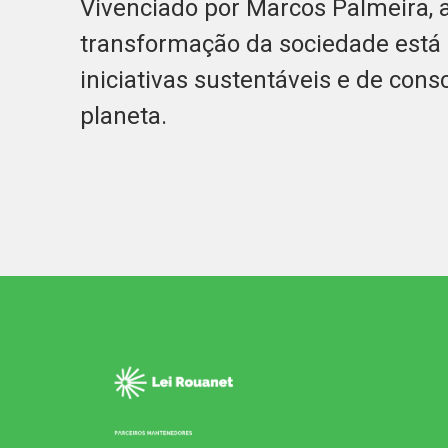
Vivenciado por Marcos Palmeira, 
transformação da sociedade está 
iniciativas sustentáveis e de con
planeta.