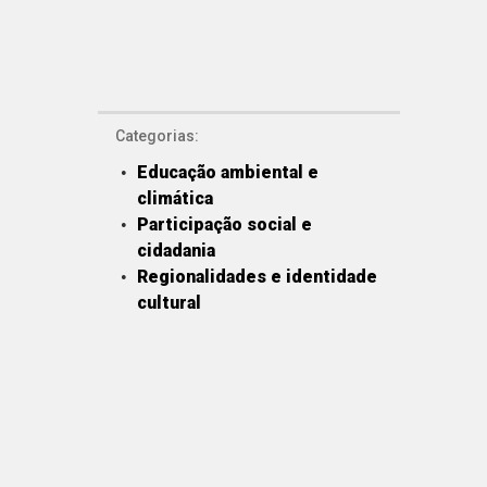
Categorias:
Educação ambiental e
climática
Participação social e
cidadania
Regionalidades e identidade
cultural