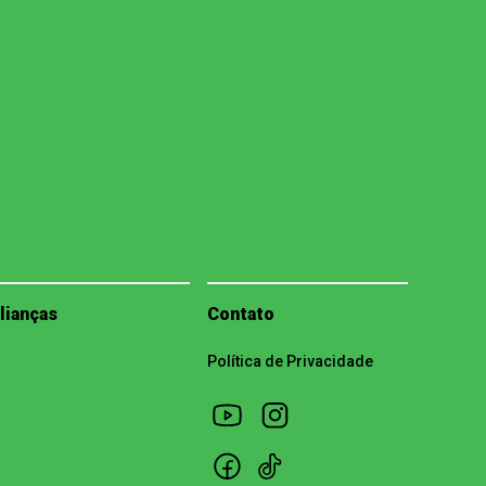
lianças
Contato
Política de Privacidade