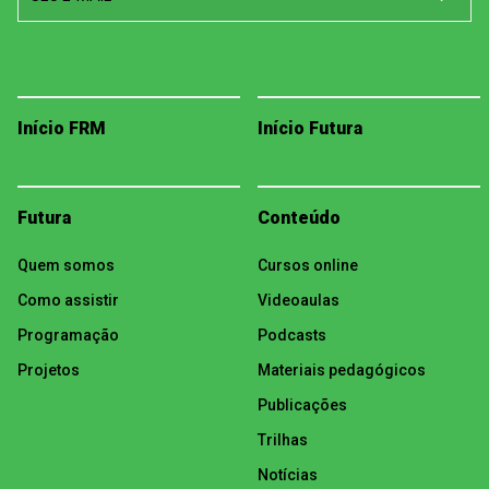
Início FRM
Início Futura
Futura
Conteúdo
Quem somos
Cursos online
Como assistir
Videoaulas
Programação
Podcasts
Projetos
Materiais pedagógicos
Publicações
Trilhas
Notícias