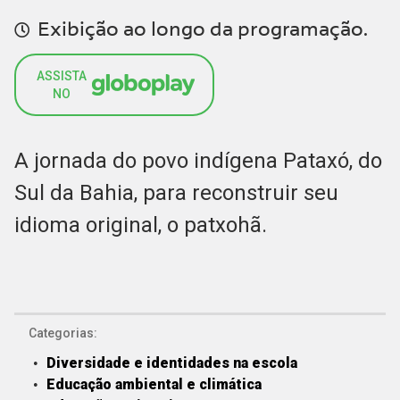
Exibição ao longo da programação.
ASSISTA
NO
A jornada do povo indígena Pataxó, do
Sul da Bahia, para reconstruir seu
idioma original, o patxohã.
Categorias:
Diversidade e identidades na escola
Educação ambiental e climática