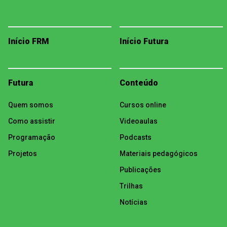
Início FRM
Início Futura
Futura
Conteúdo
Quem somos
Cursos online
Como assistir
Videoaulas
Programação
Podcasts
Projetos
Materiais pedagógicos
Publicações
Trilhas
Notícias