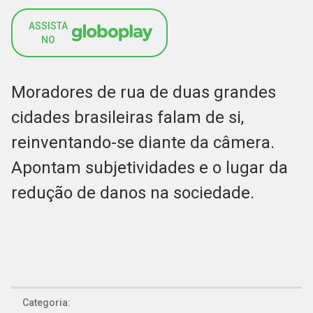
ASSISTA
NO
Moradores de rua de duas grandes
cidades brasileiras falam de si,
reinventando-se diante da câmera.
Apontam subjetividades e o lugar da
redução de danos na sociedade.
Categoria: