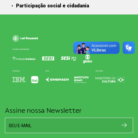
Participação social e cidadania
Assine nossa Newsletter
SEU E-MAIL