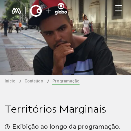
Início
Conteúdo
Programação
Territórios Marginais
Exibição ao longo da programação.