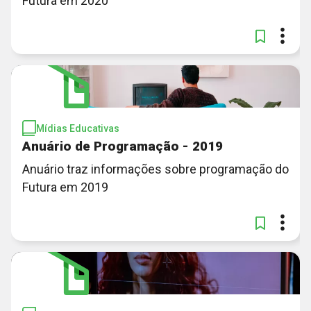
Futura em 2020
Mídias Educativas
Anuário de Programação - 2019
Anuário traz informações sobre programação do
Futura em 2019