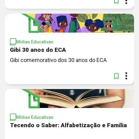
Mídias Educativas
Gibi 30 anos do ECA
Gibi comemorativo dos 30 anos do ECA
Mídias Educativas
Tecendo o Saber: Alfabetização e Família