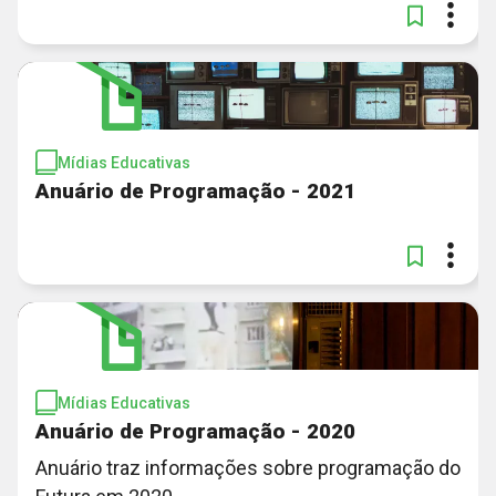
Mídias Educativas
Anuário de Programação - 2021
Mídias Educativas
Anuário de Programação - 2020
Anuário traz informações sobre programação do