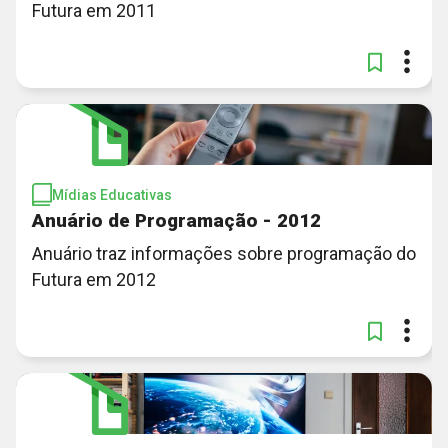
Futura em 2011
Mídias Educativas
Anuário de Programação - 2012
Anuário traz informações sobre programação do
Futura em 2012