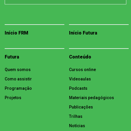
Início FRM
Início Futura
Futura
Conteúdo
Quem somos
Cursos online
Como assistir
Videoaulas
Programação
Podcasts
Projetos
Materiais pedagógicos
Publicações
Trilhas
Notícias