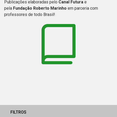
Publicações elaboradas pelo
Canal Futura
e
pela
Fundação Roberto Marinho
em parceria com
professores de todo Brasil!
FILTROS