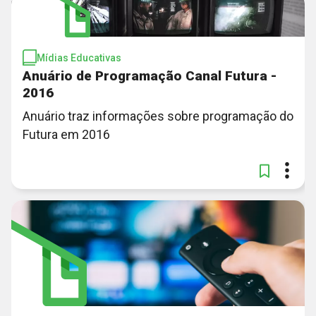
Mídias Educativas
Anuário de Programação Canal Futura -
2016
Anuário traz informações sobre programação do
Futura em 2016