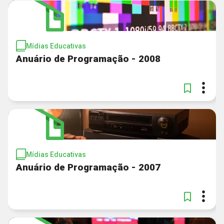
Mídias Educativas
Anuário de Programação - 2008
Mídias Educativas
Anuário de Programação - 2007