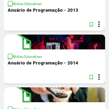
Mídias Educativas
Anuário de Programação - 2013
Mídias Educativas
Anuário de Programação - 2014