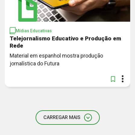
Mídias Educativas
Telejornalismo Educativo e Produção em
Rede
Material em espanhol mostra produção
jornalística do Futura
CARREGAR MAIS