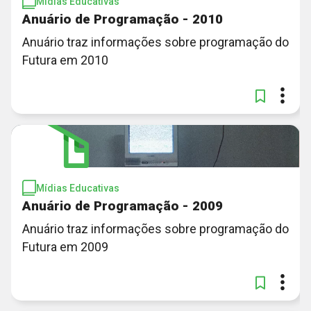
Mídias Educativas
Anuário de Programação - 2010
Anuário traz informações sobre programação do
Futura em 2010
Mídias Educativas
Anuário de Programação - 2009
Anuário traz informações sobre programação do
Futura em 2009