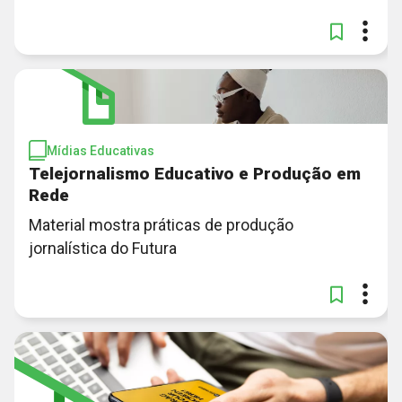
Mídias Educativas
Telejornalismo Educativo e Produção em
Rede
Material mostra práticas de produção
jornalística do Futura