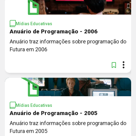
Mídias Educativas
Anuário de Programação - 2006
Anuário traz informações sobre programação do
Futura em 2006
Mídias Educativas
Anuário de Programação - 2005
Anuário traz informações sobre programação do
Futura em 2005