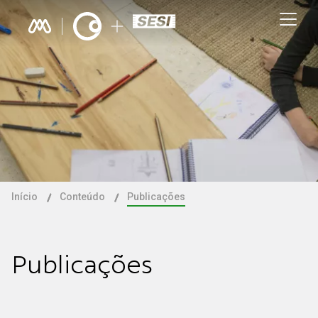
Início
Conteúdo
Publicações
Publicações