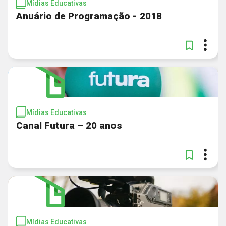
Mídias Educativas
Anuário de Programação - 2018
Mídias Educativas
Canal Futura – 20 anos
Mídias Educativas