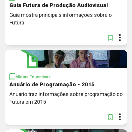
Guia Futura de Produção Audiovisual
Guia mostra principais informações sobre o
Futura
Mídias Educativas
Anuário de Programação - 2015
Anuário traz informações sobre programação do
Futura em 2015