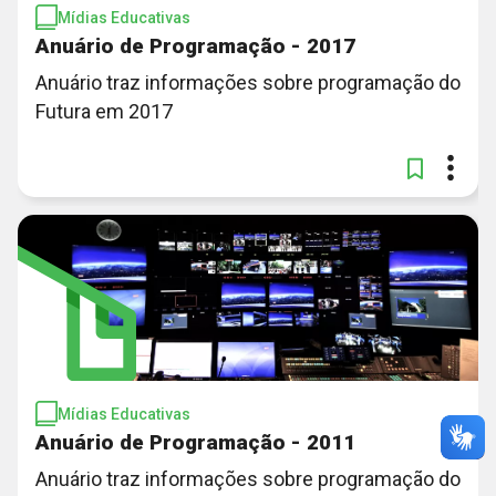
Mídias Educativas
Anuário de Programação - 2017
Anuário traz informações sobre programação do
Futura em 2017
Mídias Educativas
Anuário de Programação - 2011
Anuário traz informações sobre programação do