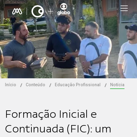
Início
Conteúdo
Educação Profissional
Notícia
Formação Inicial e
Continuada (FIC): um