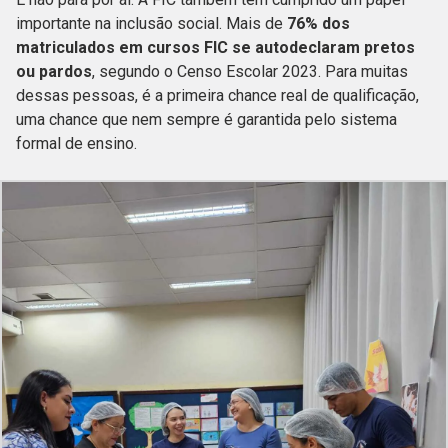
importante na inclusão social. Mais de
76% dos
matriculados em cursos FIC se autodeclaram pretos
ou pardos
, segundo o Censo Escolar 2023. Para muitas
dessas pessoas, é a primeira chance real de qualificação,
uma chance que nem sempre é garantida pelo sistema
formal de ensino.