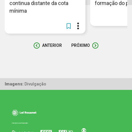
continua distante da cota
formação do pov
mínima
ANTERIOR
PRÓXIMO
Imagens:
Divulgação