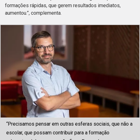
formações rápidas, que gerem resultados imediatos,
aumentou.”, complementa.
“Precisamos pensar em outras esferas sociais, que não a
escolar, que possam contribuir para a formação