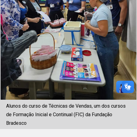
Alunos do curso de Técnicas de Vendas, um dos cursos
de Formação Inicial e Continual (FIC) da Fundação
Bradesco