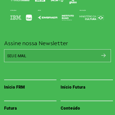
Assine nossa Newsletter
SEU E-MAIL
Início FRM
Início Futura
Futura
Conteúdo