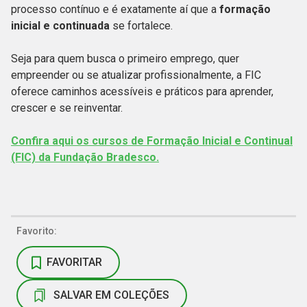
processo contínuo e é exatamente aí que a
formação
inicial e continuada
se fortalece.
Seja para quem busca o primeiro emprego, quer
empreender ou se atualizar profissionalmente, a FIC
oferece caminhos acessíveis e práticos para aprender,
crescer e se reinventar.
Confira aqui os cursos de Formação Inicial e Continual
(FIC) da Fundação Bradesco.
Favorito:
FAVORITAR
SALVAR EM COLEÇÕES