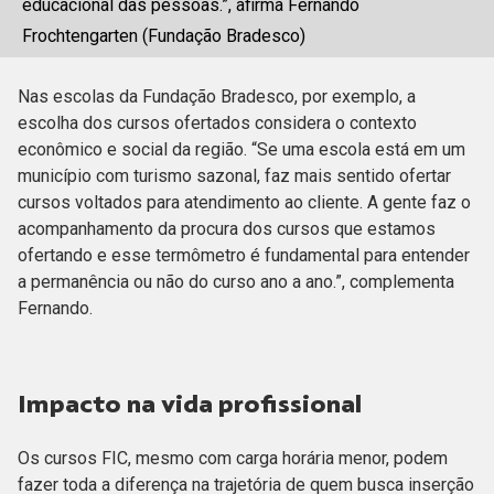
educacional das pessoas.”, afirma Fernando
Frochtengarten (Fundação Bradesco)
Nas escolas da Fundação Bradesco, por exemplo, a
escolha dos cursos ofertados considera o contexto
econômico e social da região. “Se uma escola está em um
município com turismo sazonal, faz mais sentido ofertar
cursos voltados para atendimento ao cliente. A gente faz o
acompanhamento da procura dos cursos que estamos
ofertando e esse termômetro é fundamental para entender
a permanência ou não do curso ano a ano.”, complementa
Fernando.
Impacto na vida profissional
Os cursos FIC, mesmo com carga horária menor, podem
fazer toda a diferença na trajetória de quem busca inserção