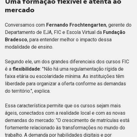
Uma formação flexível e atenta ao
mercado
Conversamos com
Fernando Frochtengarten
, gerente do
Departamento de EJA, FIC e Escola Virtual da
Fundação
Bradesco
, para entender melhor o impacto dessa
modalidade de ensino.
Segundo ele, um dos grandes diferenciais dos cursos FIC
é a
flexibilidade
: "Não há uma regulamentação rígida de
faixa etária ou escolaridade mínima. As instituições têm
liberdade para organizar a oferta conforme as demandas
do território.", explica.
Essa característica permite que os cursos sejam mais
ágeis, conectados com a realidade local e com as novas
demandas do mercado: “O crescimento de matrículas está
fortemente relacionado às transformações no mundo do
trabalho. A demanda por habilidades digitais e por