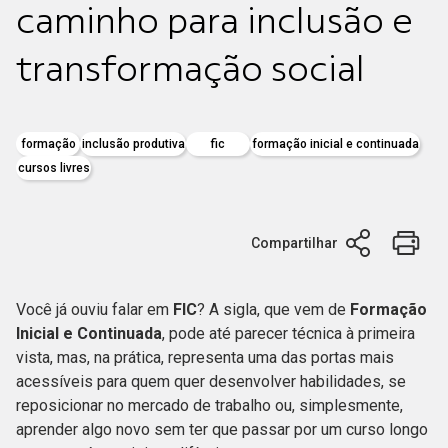
caminho para inclusão e
transformação social
formação
inclusão produtiva
fic
formação inicial e continuada
cursos livres
Compartilhar
Você já ouviu falar em
FIC
? A sigla, que vem de
Formação
Inicial e Continuada
, pode até parecer técnica à primeira
vista, mas, na prática, representa uma das portas mais
acessíveis para quem quer desenvolver habilidades, se
reposicionar no mercado de trabalho ou, simplesmente,
aprender algo novo sem ter que passar por um curso longo