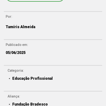
Por:
Tamíris Almeida
Publicado em:
05/06/2025
Categoria:
Educação Profissional
Aliança:
Fundação Bradesco