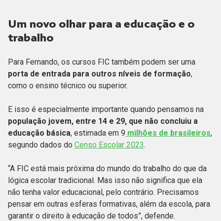
Um novo olhar para a educação e o
trabalho
Para Fernando, os cursos FIC também podem ser uma
porta de entrada para outros níveis de formação
,
como o ensino técnico ou superior.
E isso é especialmente importante quando pensamos na
população jovem, entre 14 e 29, que não concluiu a
educação básica
, estimada em 9
milhões de brasileiros
,
segundo dados do
Censo Escolar 2023
.
“A FIC está mais próxima do mundo do trabalho do que da
lógica escolar tradicional. Mas isso não significa que ela
não tenha valor educacional, pelo contrário. Precisamos
pensar em outras esferas formativas, além da escola, para
garantir o direito à educação de todos”, defende.