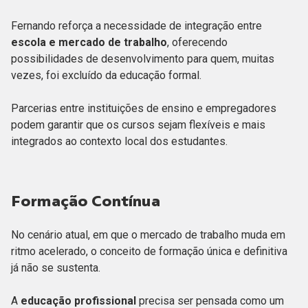
Fernando reforça a necessidade de integração entre
escola e mercado de trabalho
, oferecendo
possibilidades de desenvolvimento para quem, muitas
vezes, foi excluído da educação formal.
Parcerias entre instituições de ensino e empregadores
podem garantir que os cursos sejam flexíveis e mais
integrados ao contexto local dos estudantes.
Formação Contínua
No cenário atual, em que o mercado de trabalho muda em
ritmo acelerado, o conceito de formação única e definitiva
já não se sustenta.
A
educação profissional
precisa ser pensada como um