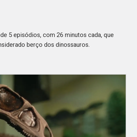
 de 5 episódios, com 26 minutos cada, que
nsiderado berço dos dinossauros.