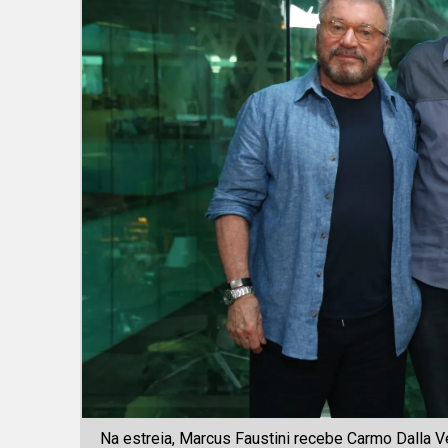
Na estreia, Marcus Faustini recebe Carmo Dalla V