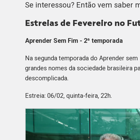
Se interessou? Então vem saber 
Estreias de Fevereiro no Fu
Aprender Sem Fim - 2ª temporada
Na segunda temporada do Aprender sem 
grandes nomes da sociedade brasileira pa
descomplicada.
Estreia: 06/02, quinta-feira, 22h.