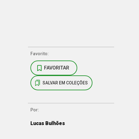
Favorito:
FAVORITAR
SALVAR EM COLEÇÕES
Por:
Lucas Bulhões