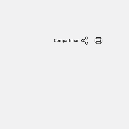
Compartilhar