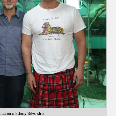
ecchia e Edney Silvestre