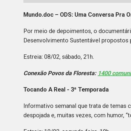
Mundo.doc – ODS: Uma Conversa Pra 
Por meio de depoimentos, o documentári
Desenvolvimento Sustentável propostos 
Estreia: 08/02, sábado, 21h.
Conexão Povos da Floresta:
1400 comuni
Tocando A Real - 3ª Temporada
Informativo semanal que trata de temas 
despojada e, muitas vezes, com humor, “t