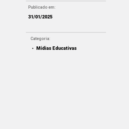
Publicado em:
31/01/2025
Categoria:
Mídias Educativas