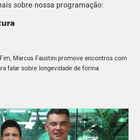
mais sobre nossa programação:
tura
Fim, Marcus Faustini promove encontros com
ra falar sobre longevidade de forma