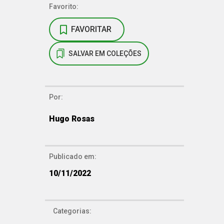
Favorito:
FAVORITAR
SALVAR EM COLEÇÕES
Por:
Hugo Rosas
Publicado em:
10/11/2022
Categorias: