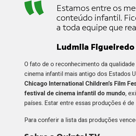
Estamos entre os m
conteúdo infantil. Fi
a toda equipe que real
Ludmila Figueiredo
O fato de o reconhecimento da qualidade d
cinema infantil mais antigo dos Estados 
Chicago International Children’s Film Fes
festival de cinema infantil do mundo
, e
países. Estar entre essas produções é de
Para conferir a lista das produções vence