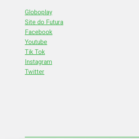
Globoplay
Site do Futura
Facebook
Youtube
Tik Tok
Instagram
Twitter