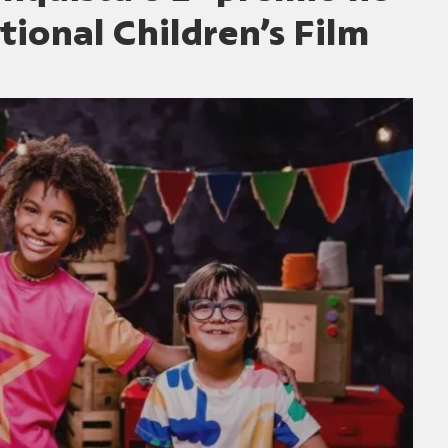
tional Children’s Film