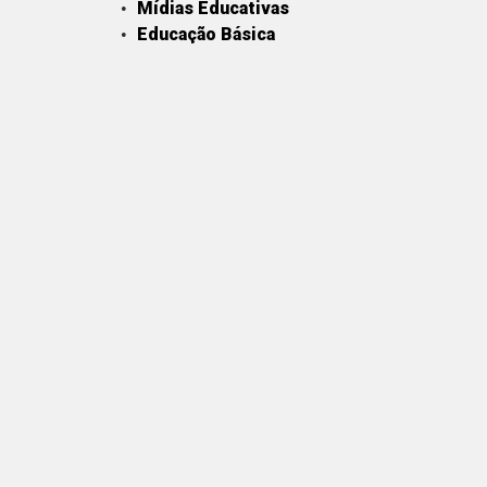
Mídias Educativas
Educação Básica