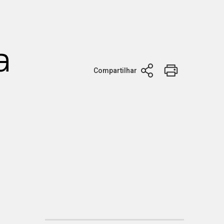
a
Compartilhar