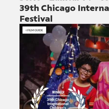
39th Chicago Interna
Festival