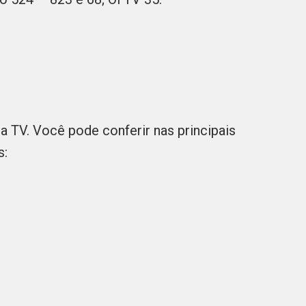
 TV. Você pode conferir nas principais
s: