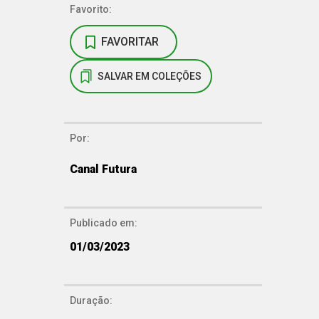
Favorito:
FAVORITAR
SALVAR EM COLEÇÕES
Por:
Canal Futura
Publicado em:
01/03/2023
Duração: