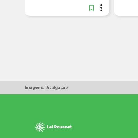
Imagens:
Divulgação