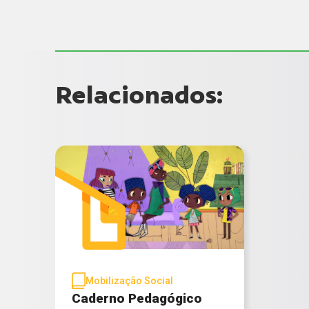
Relacionados:
Mobilização Social
Caderno Pedagógico