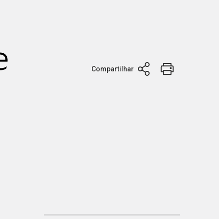
e
Compartilhar