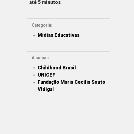
até 5 minutos
Categoria:
Mídias Educativas
Alianças:
Childhood Brasil
UNICEF
Fundação Maria Cecília Souto
Vidigal