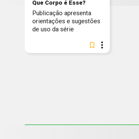
Que Corpo é Esse?
Publicação apresenta
orientações e sugestões
de uso da série