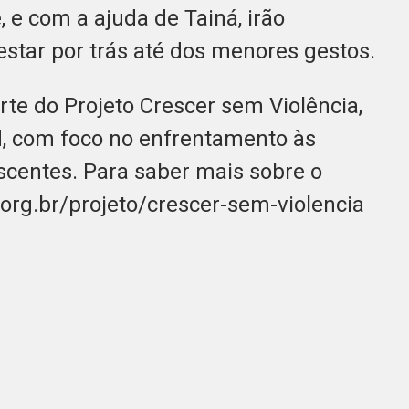
 e com a ajuda de Tainá, irão
star por trás até dos menores gestos.
rte do Projeto Crescer sem Violência,
d, com foco no enfrentamento às
escentes. Para saber mais sobre o
.org.br/projeto/crescer-sem-violencia