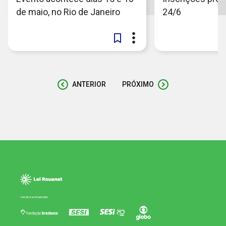
de maio, no Rio de Janeiro
24/6
ANTERIOR
PRÓXIMO