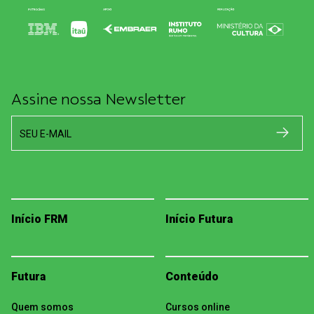
Assine nossa Newsletter
SEU E-MAIL
Início FRM
Início Futura
Futura
Conteúdo
Quem somos
Cursos online