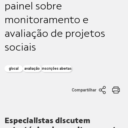
painel sobre
monitoramento e
avaliação de projetos
sociais
glocal
avaliação
inscrições abertas
Compartilhar
Especialistas discutem