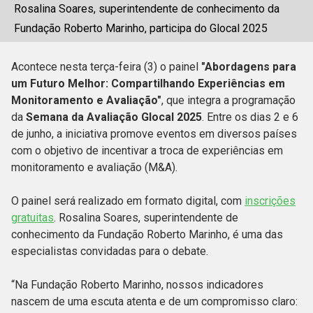
Rosalina Soares, superintendente de conhecimento da
Fundação Roberto Marinho, participa do Glocal 2025
Acontece nesta terça-feira (3) o painel
"Abordagens para
um Futuro Melhor: Compartilhando Experiências em
Monitoramento e Avaliação"
, que integra a programação
da
Semana da Avaliação Glocal 2025
. Entre os dias 2 e 6
de junho, a iniciativa promove eventos em diversos países
com o objetivo de incentivar a troca de experiências em
monitoramento e avaliação (M&A).
O painel será realizado em formato digital, com
inscrições
gratuitas
. Rosalina Soares, superintendente de
conhecimento da Fundação Roberto Marinho, é uma das
especialistas convidadas para o debate.
“Na Fundação Roberto Marinho, nossos indicadores
nascem de uma escuta atenta e de um compromisso claro: