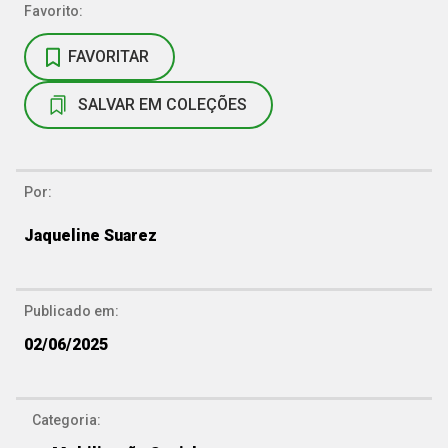
Favorito:
FAVORITAR
SALVAR EM COLEÇÕES
Por:
Jaqueline Suarez
Publicado em:
02/06/2025
Categoria: