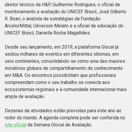
diretor técnico da H&P, Guilherme Rodrigues, o oficial de
monitoramento e avaliação do UNICEF Brasil, José Gilberto
R. Boari, o analista de estratégias da Fundação
ArcelorMittal, Uéverson Melato e a oficial de educação do
UNICEF Brasil, Daniella Rocha Magalhães.
Desde seu lançamento, em 2019, a plataforma Glocal já
sediou milhares de eventos em diferentes idiomas, em
seis continentes, consolidando-se como uma das maiores
iniciativas globais de compartilhamento de conhecimento
em M&A. Os encontros possibilitam que profissionais
compreendam como o seu trabalho se conecta aos
ecossistemas regionais e à comunidade internacional mais
ampla de avaliação.
Dezenas de atividades estão previstas para este ano ao
redor do mundo. A agenda completa pode ser conferida no
site oficial
da Semana Glocal de Avaliação.