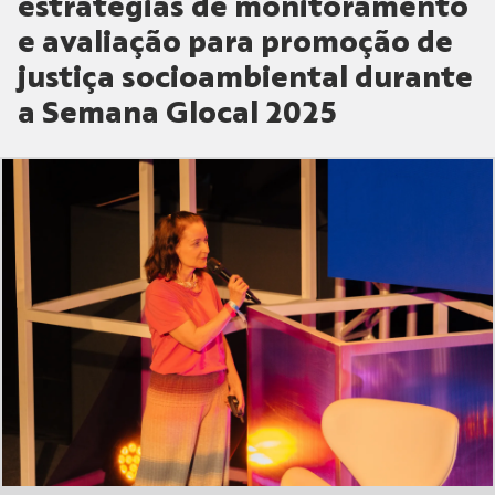
estratégias de monitoramento
e avaliação para promoção de
justiça socioambiental durante
a Semana Glocal 2025