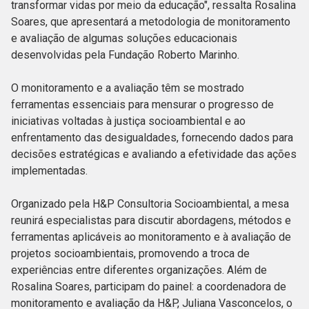
transformar vidas por meio da educação", ressalta Rosalina
Soares, que apresentará a metodologia de monitoramento
e avaliação de algumas soluções educacionais
desenvolvidas pela Fundação Roberto Marinho.
O monitoramento e a avaliação têm se mostrado
ferramentas essenciais para mensurar o progresso de
iniciativas voltadas à justiça socioambiental e ao
enfrentamento das desigualdades, fornecendo dados para
decisões estratégicas e avaliando a efetividade das ações
implementadas.
Organizado pela H&P Consultoria Socioambiental, a mesa
reunirá especialistas para discutir abordagens, métodos e
ferramentas aplicáveis ao monitoramento e à avaliação de
projetos socioambientais, promovendo a troca de
experiências entre diferentes organizações. Além de
Rosalina Soares, participam do painel: a coordenadora de
monitoramento e avaliação da H&P, Juliana Vasconcelos, o