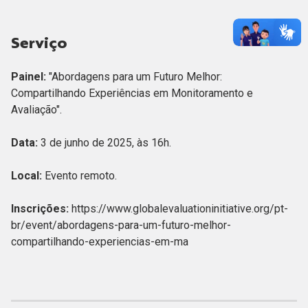
Serviço
Painel:
"Abordagens para um Futuro Melhor:
Compartilhando Experiências em Monitoramento e
Avaliação".
Data:
3 de junho de 2025, às 16h.
Local:
Evento remoto.
Inscrições:
https://www.globalevaluationinitiative.org/pt-
br/event/abordagens-para-um-futuro-melhor-
compartilhando-experiencias-em-ma