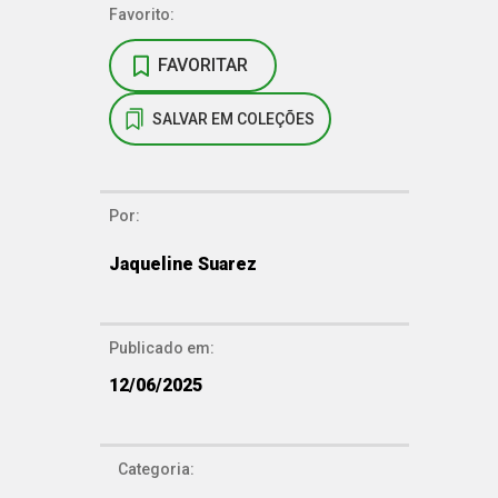
Favorito:
FAVORITAR
SALVAR EM COLEÇÕES
Por:
Jaqueline Suarez
Publicado em:
12/06/2025
Categoria: