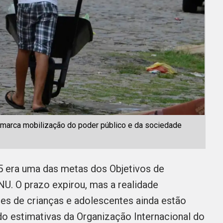
a marca mobilização do poder público e da sociedade
25 era uma das metas dos Objetivos de
U. O prazo expirou, mas a realidade
es de crianças e adolescentes ainda estão
 estimativas da Organização Internacional do