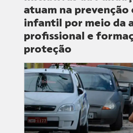
atuam na prevenção 
infantil por meio da
profissional e forma
proteção