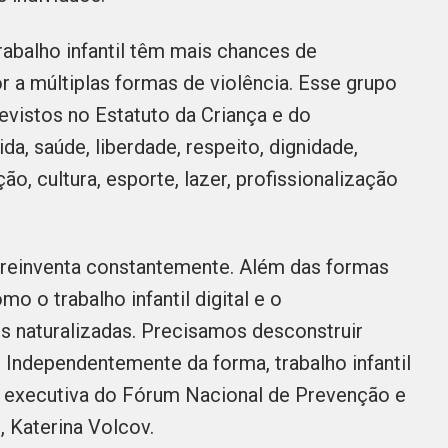
abalho infantil têm mais chances de
r a múltiplas formas de violência. Esse grupo
evistos no Estatuto da Criança e do
da, saúde, liberdade, respeito, dignidade,
ão, cultura, esporte, lazer, profissionalização
 reinventa constantemente. Além das formas
o o trabalho infantil digital e o
 naturalizadas. Precisamos desconstruir
Independentemente da forma, trabalho infantil
ria executiva do Fórum Nacional de Prevenção e
), Katerina Volcov.