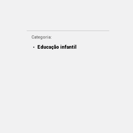
Categoria:
Educação infantil