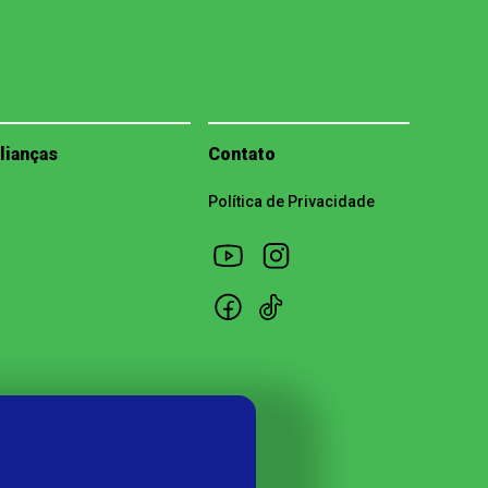
lianças
Contato
Política de Privacidade