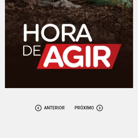
ANTERIOR
PRÓXIMO