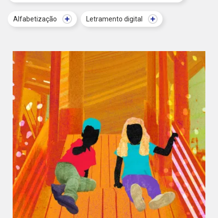
Alfabetização
Letramento digital