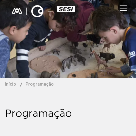
Início
Programação
Programação