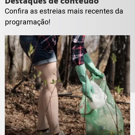
Destaques de conteúdo
Confira as estreias mais recentes da
programação!