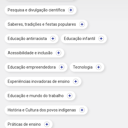
Pesquisa e divulgação científica
Saberes, tradições e festas populares
Educação antirracista
Educação infantil
Acessibilidade e inclusão
Educação empreendedora
Tecnologia
Experiências inovadoras de ensino
Educação e mundo do trabalho
História e Cultura dos povos indígenas
Práticas de ensino