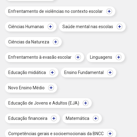
Enfrentamento de violências no contexto escolar
Ciências Humanas
Saúde mental nas escolas
Ciências da Natureza
Enfrentamento à evasão escolar
Linguagens
Educação midiática
Ensino Fundamental
Novo Ensino Médio
Educação de Jovens e Adultos (EJA)
Educação financeira
Matemática
Competências gerais e socioemocionais da BNCC