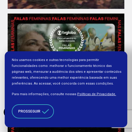
Nós usamos cookies e outras tecnologias para permitir
funcionalidades como: melhorar o funcionamento técnico das
páginas web, mensurar a audiência dos sites e apresentar conteúdos
relevantes, oferecendo uma melhor experiência baseada em suas
preferências. Ao acessar, você concorda com essas condições.
Para mais informações, consulte nossas
Políticas de Privacidade.
PROSSEGUIR