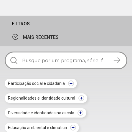
FILTROS
MAIS RECENTES
MAIS VISTOS
MAIS RECENTES
Participação social e cidadania
Regionalidades e identidade cultural
Diversidade e identidades na escola
Educação ambiental e climática