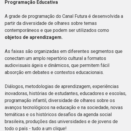
Programação Educativa
A grade de programação do Canal Futura é desenvolvida a
partir da diversidade de olhares sobre temas
contemporâneos e que podem ser utilizados como
objetos de aprendizagem.
As faixas são organizadas em diferentes segmentos que
conectam um amplo repertório cultural a formatos
audiovisuais ágeis e dinâmicos, que permitem fácil
absorção em debates e contextos educacionais.
Diálogos, metodologias de aprendizagem, experiências
inovadoras, histórias de estudantes, educadores e escolas,
programação infantil, diversidade de olhares sobre os
avanços tecnológicos na educação e na sociedade, novas
temáticas e os históricos desafios da agenda social
brasileira, produções das universidades e de jovens de
todo o país - tudo a um clique!