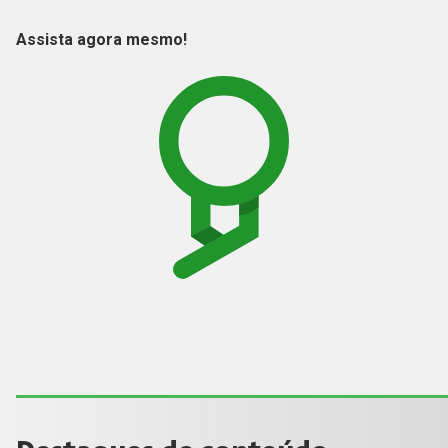
Assista agora mesmo!