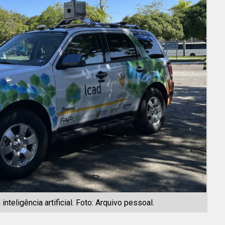
eligência artificial. Foto: Arquivo pessoal.