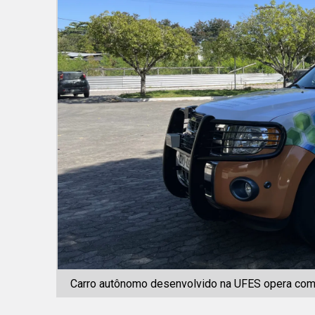
Carro autônomo desenvolvido na UFES opera com int