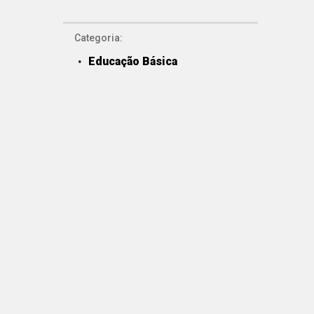
Categoria:
Educação Básica