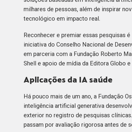
milhares de pessoas, além de inspirar nov
tecnológico em impacto real.
Reconhecer e premiar essas pesquisas é 
iniciativa do Conselho Nacional de Desen
em parceria com a Fundação Roberto Mar
Shell e apoio de mídia da Editora Globo e
Aplicações da IA saúde
Há pouco mais de um ano, a Fundação Os
inteligência artificial generativa desenvo
exterior no registro de pesquisas clínica
passam por avaliação rigorosa antes de s