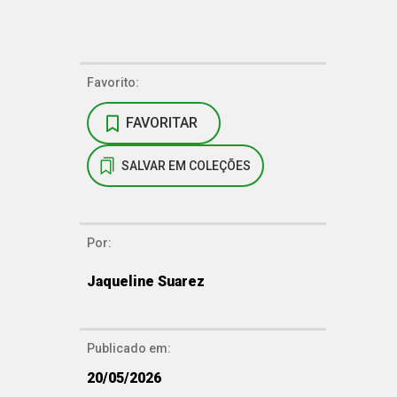
Favorito:
FAVORITAR
SALVAR EM COLEÇÕES
Por:
Jaqueline Suarez
Publicado em:
20/05/2026